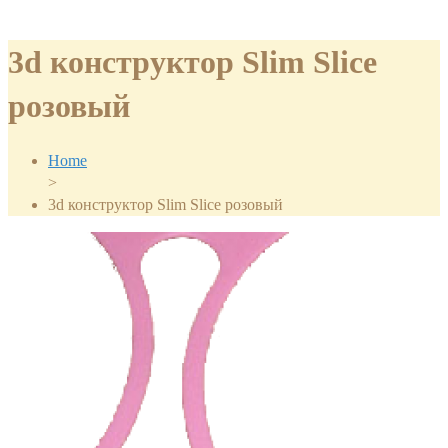
3d конструктор Slim Slice
розовый
Home
>
3d конструктор Slim Slice розовый