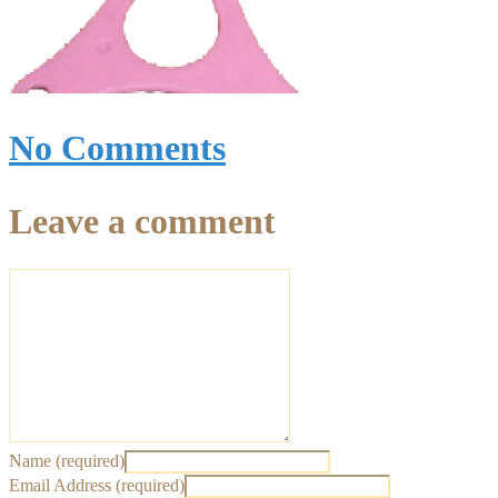
No Comments
Leave a comment
Name (required)
Email Address (required)