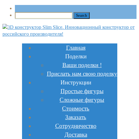
Главная
Поделки
Ваши поделки !
Прислать нам свою поделку
Инструкции
Простые фигуры
Сложные фигуры
Стоимость
Заказать
Сотрудничество
Доставка