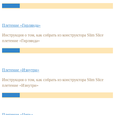
Подробно
Плетение «Гирлянда»
Инструкция о том, как собрать из конструктора Slim Slice
плетение «Гирлянда»
Подробно
Плетение «Изнутри»
Инструкция о том, как собрать из конструктора Slim Slice
плетение «Изнутри»
Подробно
Плетение «Цепь»