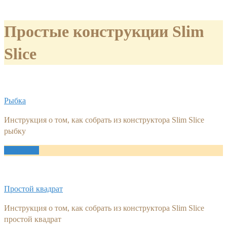
Простые конструкции Slim
Slice
Рыбка
Инструкция о том, как собрать из конструктора Slim Slice
рыбку
Подробно
Простой квадрат
Инструкция о том, как собрать из конструктора Slim Slice
простой квадрат