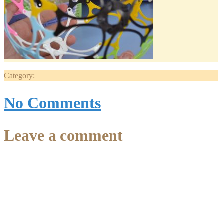
Category:
No Comments
Leave a comment