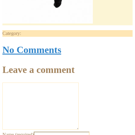
Category:
No Comments
Leave a comment
Name (required)