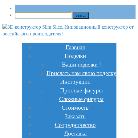
Главная
Поделки
Ваши поделки !
Прислать нам свою поделку
Инструкции
Простые фигуры
Сложные фигуры
Стоимость
Заказать
Сотрудничество
Доставка