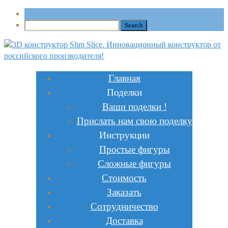
Главная
Поделки
Ваши поделки !
Прислать нам свою поделку
Инструкции
Простые фигуры
Сложные фигуры
Стоимость
Заказать
Сотрудничество
Доставка