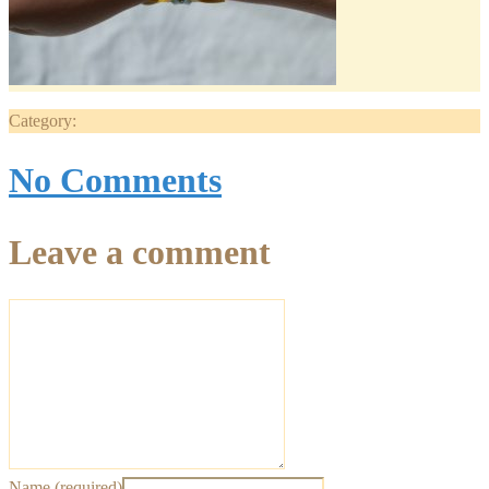
Category:
No Comments
Leave a comment
Name (required)