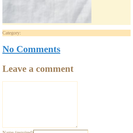
Category:
No Comments
Leave a comment
Name (required)