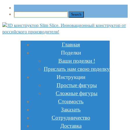
Главная
Поделки
Ваши поделки !
Прислать нам свою поделку
Инструкции
Простые фигуры
Сложные фигуры
Стоимость
Заказать
Сотрудничество
Доставка