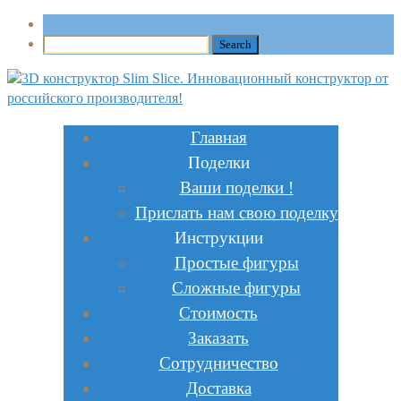
Главная
Поделки
Ваши поделки !
Прислать нам свою поделку
Инструкции
Простые фигуры
Сложные фигуры
Стоимость
Заказать
Сотрудничество
Доставка