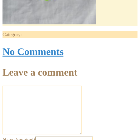
Category:
No Comments
Leave a comment
Name (required)