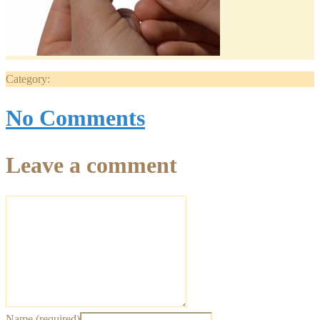
Category:
No Comments
Leave a comment
Name (required)