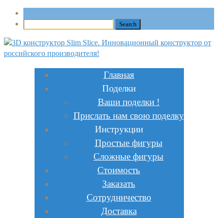
Главная
Поделки
Ваши поделки !
Прислать нам свою поделку
Инструкции
Простые фигуры
Сложные фигуры
Стоимость
Заказать
Сотрудничество
Доставка