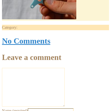
Category:
No Comments
Leave a comment
Name (required)