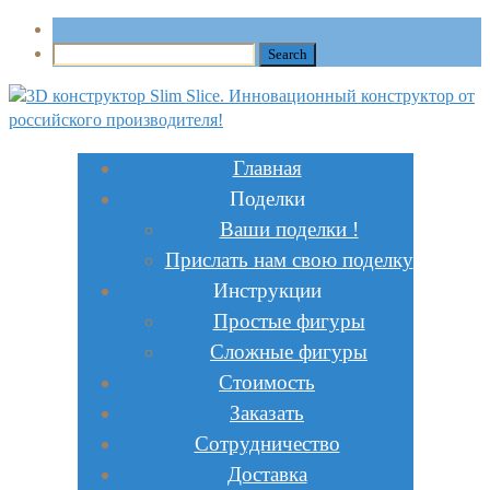
Главная
Поделки
Ваши поделки !
Прислать нам свою поделку
Инструкции
Простые фигуры
Сложные фигуры
Стоимость
Заказать
Сотрудничество
Доставка