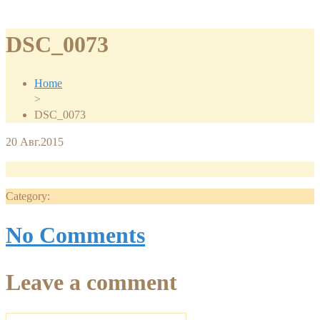
DSC_0073
Home
>
DSC_0073
20
Авг.2015
Category:
No Comments
Leave a comment