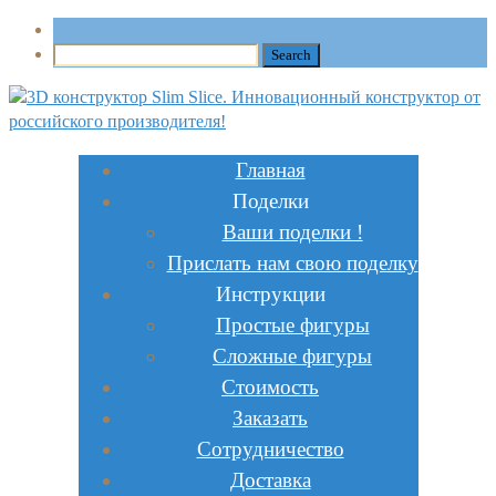
Главная
Поделки
Ваши поделки !
Прислать нам свою поделку
Инструкции
Простые фигуры
Сложные фигуры
Стоимость
Заказать
Сотрудничество
Доставка