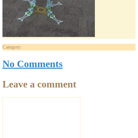
Category:
No Comments
Leave a comment