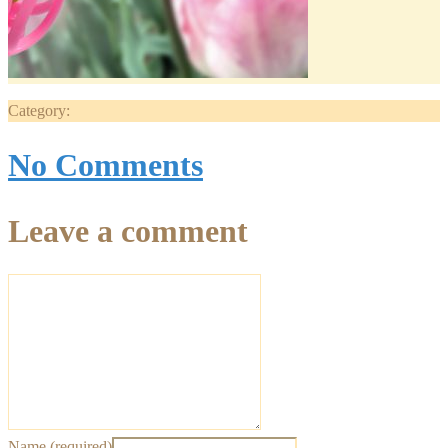
Category:
No Comments
Leave a comment
Name (required)