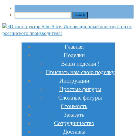
Главная
Поделки
Ваши поделки !
Прислать нам свою поделку
Инструкции
Простые фигуры
Сложные фигуры
Стоимость
Заказать
Сотрудничество
Доставка