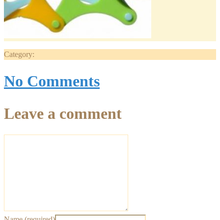
Category:
No Comments
Leave a comment
Name (required)