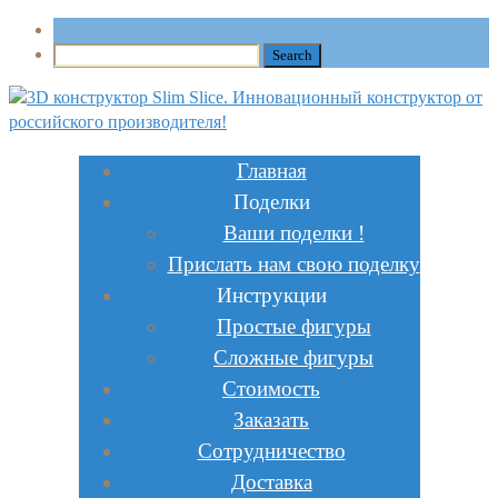
Главная
Поделки
Ваши поделки !
Прислать нам свою поделку
Инструкции
Простые фигуры
Сложные фигуры
Стоимость
Заказать
Сотрудничество
Доставка