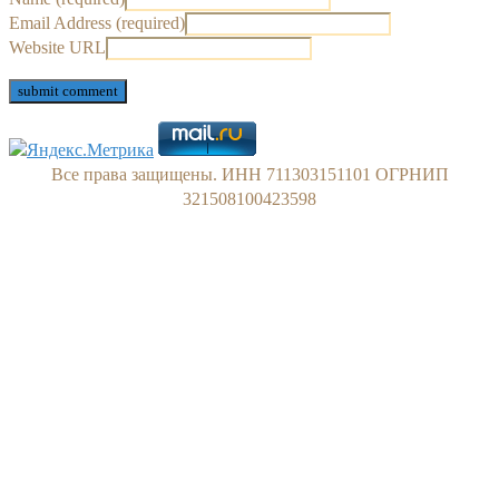
Email Address (required)
Website URL
Все права защищены. ИНН 711303151101 ОГРНИП
321508100423598