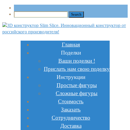
Главная
Поделки
Ваши поделки !
Прислать нам свою поделку
Инструкции
Простые фигуры
Сложные фигуры
Стоимость
Заказать
Сотрудничество
Доставка