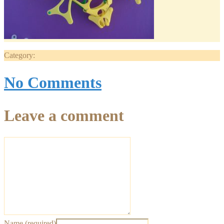
Category:
No Comments
Leave a comment
Name (required)