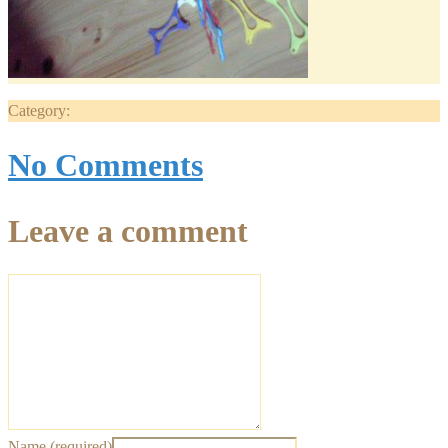
Category:
No Comments
Leave a comment
Name (required)