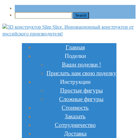
Главная
Поделки
Ваши поделки !
Прислать нам свою поделку
Инструкции
Простые фигуры
Сложные фигуры
Стоимость
Заказать
Сотрудничество
Доставка