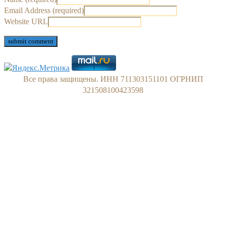
Email Address (required)
Website URL
Все права защищены. ИНН 711303151101 ОГРНИП
321508100423598