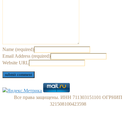
Name (required)
Email Address (required)
Website URL
Все права защищены. ИНН 711303151101 ОГРНИП
321508100423598