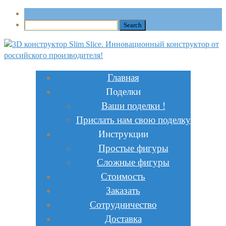
Главная
Поделки
Ваши поделки !
Прислать нам свою поделку
Инструкции
Простые фигуры
Сложные фигуры
Стоимость
Заказать
Сотрудничество
Доставка