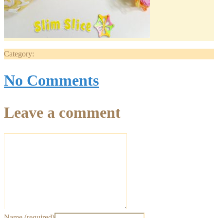
Category:
No Comments
Leave a comment
Name (required)