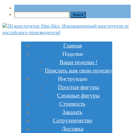
Главная
Поделки
Ваши поделки !
Прислать нам свою поделку
Инструкции
Простые фигуры
Сложные фигуры
Стоимость
Заказать
Сотрудничество
Доставка