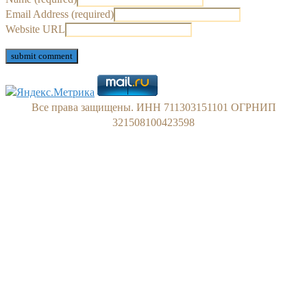
Email Address (required)
Website URL
Все права защищены. ИНН 711303151101 ОГРНИП
321508100423598