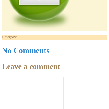
Category:
No Comments
Leave a comment