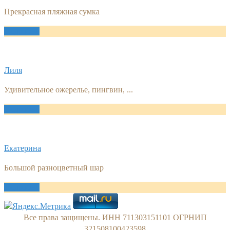
Прекрасная пляжная сумка
Подробно
Лиля
Удивительное ожерелье, пингвин, ...
Подробно
Екатерина
Большой разноцветный шар
Подробно
Все права защищены. ИНН 711303151101 ОГРНИП
321508100423598