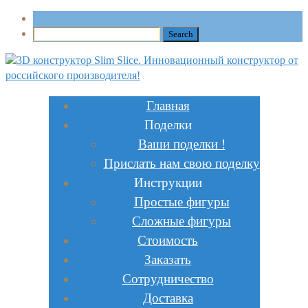
Главная
Поделки
Ваши поделки !
Прислать нам свою поделку
Инструкции
Простые фигуры
Сложные фигуры
Стоимость
Заказать
Сотрудничество
Доставка