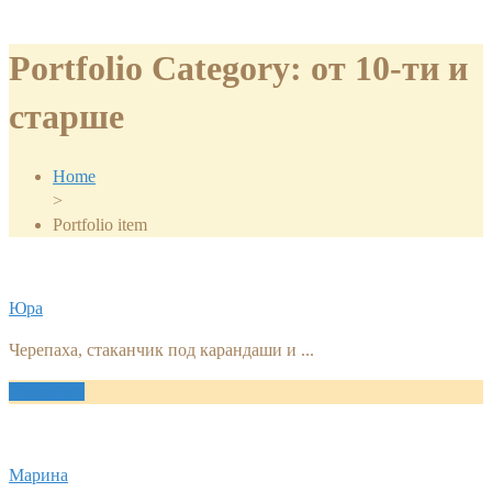
Portfolio Category:
от 10-ти и
старше
Home
>
Portfolio item
Юра
Черепаха, стаканчик под карандаши и ...
Подробно
Марина