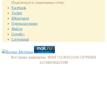
Поделиться в социальных сетях:
Facebook
Twitter
ВКонтакте
Одноклассники
Mail.ru
Google+
Livejournal
Все права защищены. ИНН 711303151101 ОГРНИП
321508100423598