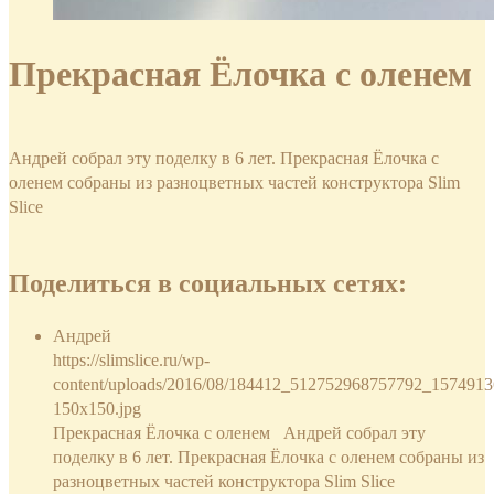
Прекрасная Ёлочка с оленем
Андрей собрал эту поделку в 6 лет. Прекрасная Ёлочка с
оленем собраны из разноцветных частей конструктора Slim
Slice
Поделиться в социальных сетях:
Андрей
https://slimslice.ru/wp-
content/uploads/2016/08/184412_512752968757792_1574913
150x150.jpg
Прекрасная Ёлочка с оленем Андрей собрал эту
поделку в 6 лет. Прекрасная Ёлочка с оленем собраны из
разноцветных частей конструктора Slim Slice