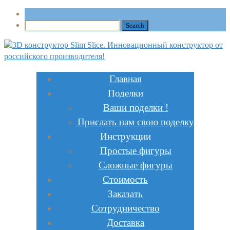
Главная
Поделки
Ваши поделки !
Прислать нам свою поделку
Инструкции
Простые фигуры
Сложные фигуры
Стоимость
Заказать
Сотрудничество
Доставка