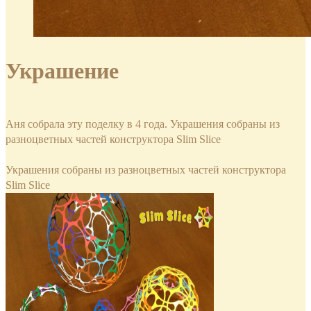
Украшение
Аня собрала эту поделку в 4 года. Украшения собраны из
разноцветных частей конструктора Slim Slice
Украшения собраны из разноцветных частей конструктора
Slim Slice