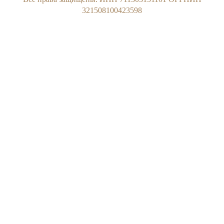
321508100423598