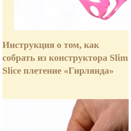
Инструкция о том, как
собрать из конструктора Slim
Slice плетение «Гирлянда»