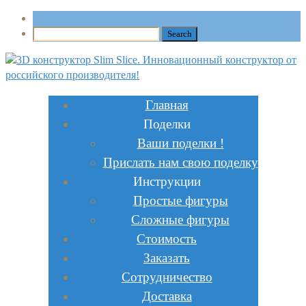
Главная
Поделки
Ваши поделки !
Прислать нам свою поделку
Инструкции
Простые фигуры
Сложные фигуры
Стоимость
Заказать
Сотрудничество
Доставка