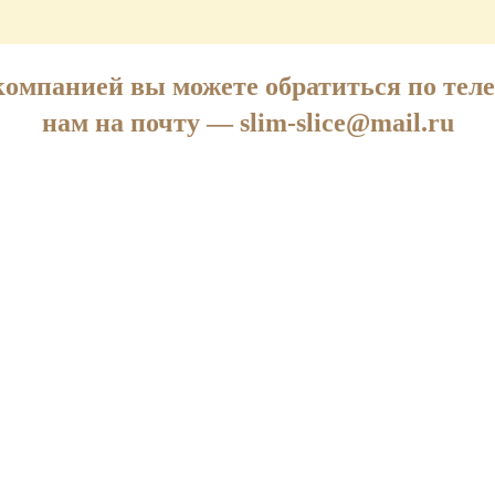
 компанией вы можете обратиться по те
нам на почту —
slim-slice@mail.ru