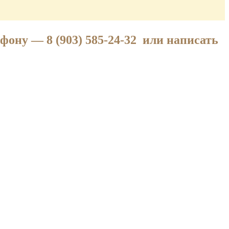
лефону —
8 (903) 585-24-32
или написать