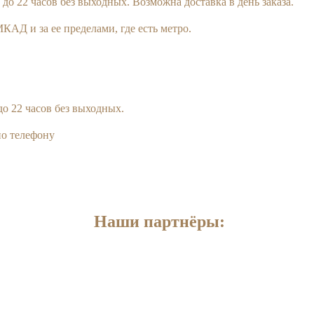
 до 22 часов без выходных. Возможна доставка в день заказа.
КАД и за ее пределами, где есть метро.
до 22 часов без выходных.
по телефону
Наши партнёры: