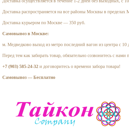
Доставка осуществляется в течение 1-2 дней без выходных, с 10
Доставка распространяется на все районы Москвы в пределах М
Доставка курьером по Москве — 350 руб.
Самовывоз в Москве:
м. Медведково выход из метро последний вагон из центра с 10 
Перед тем как забирать товар, обязательно созвонитесь с нами 
+7 (903)
585-24-32
и договоритесь о времени забора товара!
Самовывоз — Бесплатно