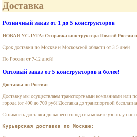
Доставка
Розничный заказ от 1 до 5 конструкторов
НОВАЯ УСЛУГА: Отправка конструктора Почтой России нал
Срок доставки по Москве и Московской области от 3-5 дней
По России от 7-12 дней!
Оптовый заказ от 5 конструкторов и более!
Доставка по России:
Доставку мы осуществляем транспортными компаниями или почт
города (от 400 до 700 руб)!Доставка до транспортной бесплатна
Стоимость доставки до вашего города вы можете узнать у нас 
Курьерская доставка по Москве: