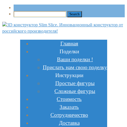
Главная
Поделки
Ваши поделки !
Прислать нам свою поделку
Инструкции
Простые фигуры
Сложные фигуры
Стоимость
Заказать
Сотрудничество
Доставка