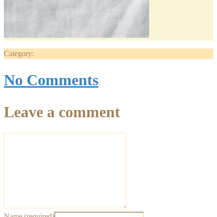
Category:
No Comments
Leave a comment
Name (required)