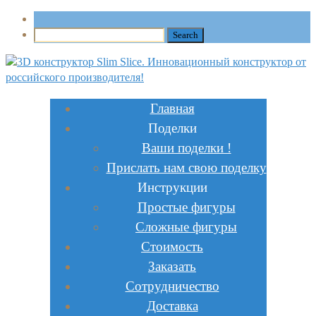
Главная
Поделки
Ваши поделки !
Прислать нам свою поделку
Инструкции
Простые фигуры
Сложные фигуры
Стоимость
Заказать
Сотрудничество
Доставка