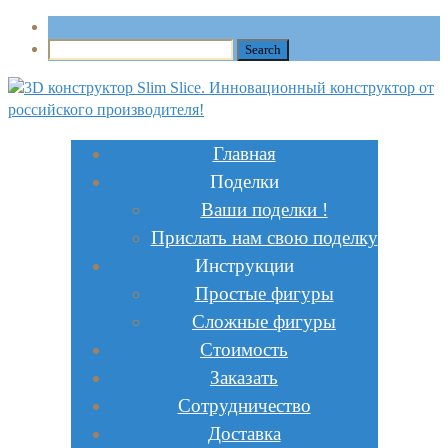
Главная
Поделки
Ваши поделки !
Прислать нам свою поделку
Инструкции
Простые фигуры
Сложные фигуры
Стоимость
Заказать
Сотрудничество
Доставка