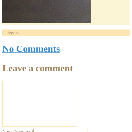
Category:
No Comments
Leave a comment
Name (required)