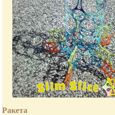
Ракета