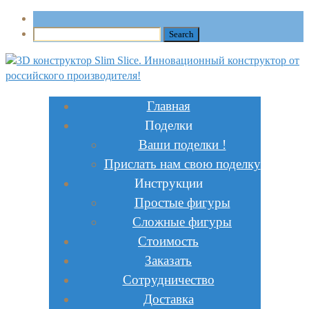
Главная
Поделки
Ваши поделки !
Прислать нам свою поделку
Инструкции
Простые фигуры
Сложные фигуры
Стоимость
Заказать
Сотрудничество
Доставка