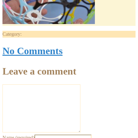
Category:
No Comments
Leave a comment
Name (required)