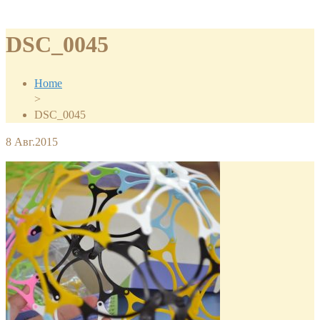
DSC_0045
Home
>
DSC_0045
8
Авг.2015