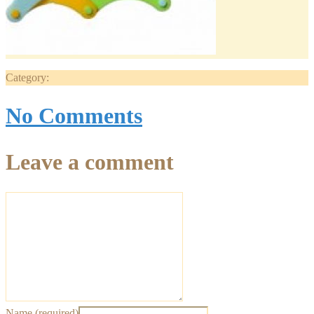
Category:
No Comments
Leave a comment
Name (required)