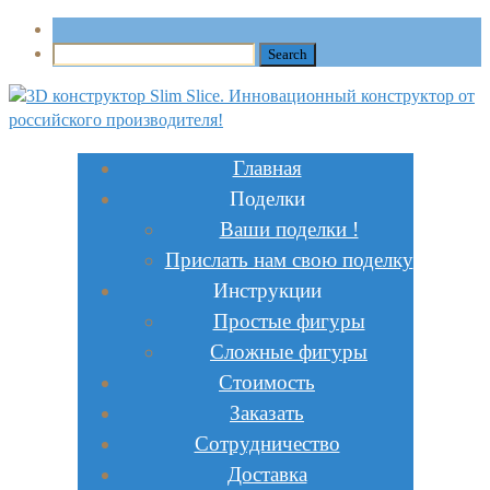
Главная
Поделки
Ваши поделки !
Прислать нам свою поделку
Инструкции
Простые фигуры
Сложные фигуры
Стоимость
Заказать
Сотрудничество
Доставка