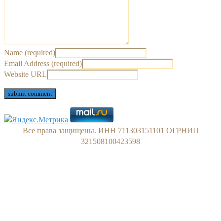
Name (required)
Email Address (required)
Website URL
Все права защищены. ИНН 711303151101 ОГРНИП
321508100423598