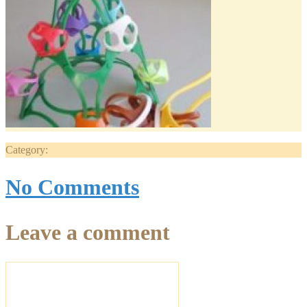
Category:
No Comments
Leave a comment