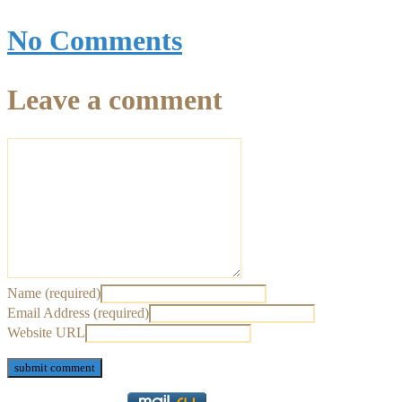
No Comments
Leave a comment
Name (required)
Email Address (required)
Website URL